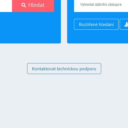
Hledat
Rozšířené hledání
Kontaktovat technickou podporu