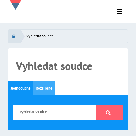
Vyhledat soudce
Vyhledat soudce
Jednoduché
Rozšířené