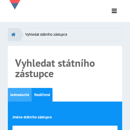
Vyhledat státního zástupce
Vyhledat státního
zástupce
Jednoduché
Rozšířené
Jméno státního zástupce