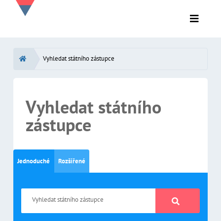
Vyhledat státního zástupce
Vyhledat státního
zástupce
Jednoduché
Rozšířené